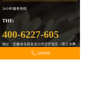
24小时服务热线
THE:
400-6227-605
地址：
安徽省岳西县连云经济开发区（莲云乡腾
云村）
定制热线
邮箱：
2350387009@qq.com
电话：0556-2441777
传真：0556-2441777
申华家俱
原木家俱定制
网站首页
关于我们
高端定制
加入我们
新闻中心
定制案例