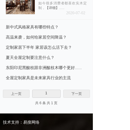
如今很多消费者都喜欢实木定
制，
【详细】
......
2020-07-02
新中式风格家具有哪些特点？
高温来袭，如何给家居空间降温？
定制家居下半年 家居该怎么活下去？
夏天全屋定制要注意什么？
东阳印尼黑酸枝跟非洲酸枝木哪个更好......
全屋定制家具是未来家具行业的主流
1
上一页
下一页
共 6 条 共 1 页
技术支持：易搜网络