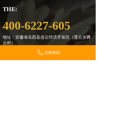
THE:
400-6227-605
地址：
安徽省岳西县连云经济开发区（莲云乡腾
云村）
邮箱：
2350387009@qq.com
定制热线
电话：0556-2441777
传真：0556-2441777
申华家俱
原木家俱定制
网站首页
关于我们
高端定制
加入我们
新闻中心
定制案例
扫一扫
关注