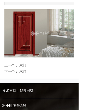
上一个：
木门
下一个：
木门
技术支持：易搜网络
24小时服务热线